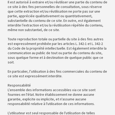
Il est autorisé à extraire et/ou réutiliser une partie du contenu de
ce site à des fins personnelles de consultation, sous réserve
que cette extraction et/ou réutilisation ne porte pas sur une
partie, appréciée qualitativement ou quantitativement,
substantielle du contenu de ce site. En outre, est également
interdite l’extraction et/ou la réutilisation répétée du contenu,
même non substantiel, de ce site.
Toute reproduction totale ou partielle du site à des fins autres
est expressément prohibée par les articles L. 342-1 et L. 342-2
du Code de la propriété intellectuelle. Est également interdite la
communication au public de tout ou partie du contenu du site,
sous quelque forme et à destination de quelque public que ce
soit.
En particulier, l’utilisation à des fins commerciales du contenu de
ce site est expressément interdite.
Responsabilité
L'ensemble des informations accessibles via ce site sont
fournies en l'état. Notre établissement ne donne aucune
garantie, explicite ou implicite, et n'assume aucune
responsabilité relative à l'utilisation de ces informations.
L'utilisateur est seul responsable de l'utilisation de telles