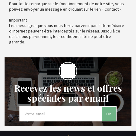
Pour toute remarque sur le fonctionnement de notre site, vous
pouvez envoyer un message en cliquant sur le lien « Contact ».
Important
Les messages que vous nous ferez parvenir par l'intermédiaire
d'Internet peuvent être interceptés sur le réseau. Jusqu'à ce
qu'ils nous parviennent, leur confidentialité ne peut être
garantie.
Recevez les news et offres
spéciales par email
OK