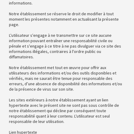
informations.
Notre établissement se réserve le droit de modifier à tout
moment les présentes notamment en actualisant la présente
page.
L'utilisateur s'engage à ne transmettre sur ce site aucune
information pouvant entraîner une responsabilité civile ou
pénale et s'engage à ce titre à ne pas divulguer via ce site des
informations illégales, contraires à l'ordre public ou
diffamatoires.
Notre établissement met tout en œuvre pour offrir aux
utilisateurs des informations et/ou des outils disponibles et
vérifiés, mais ne saurait être tenue pour responsable des
erreurs, d’une absence de disponibilité des informations et/ou
de la présence de virus sur son site.
Les sites extérieurs à notre établissement ayant un lien
hypertexte avec le présent site ne sont pas sous contrôle de
notre établissement qui décline par conséquent toute
responsabilité quant à leur contenu. L'utilisateur est seul
responsable de leur utilisation.
Lien hypertexte