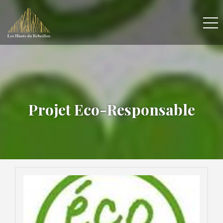
Projet Eco-Responsable