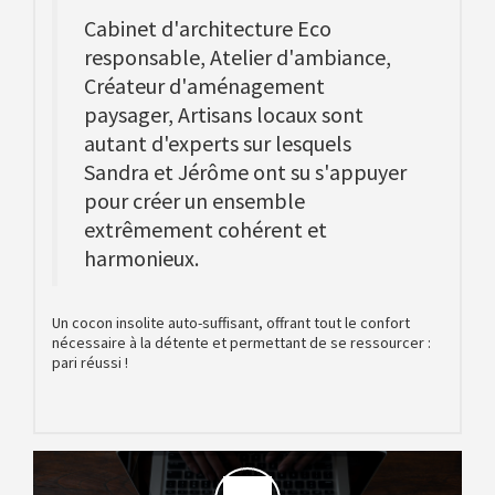
Cabinet d'architecture Eco
responsable, Atelier d'ambiance,
Créateur d'aménagement
paysager, Artisans locaux sont
autant d'experts sur lesquels
Sandra et Jérôme ont su s'appuyer
pour créer un ensemble
extrêmement cohérent et
harmonieux.
Un cocon insolite auto-suffisant, offrant tout le confort
nécessaire à la détente et permettant de se ressourcer :
pari réussi !