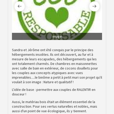
image
Sandra et Jérôme ont été conquis par le principe des
hébergements insolites. Ils ont découvert, au fur et à
mesure de leurs escapades, des hébergements qui les
ont totalement charmés. De chambres en maisonnettes
avec salle de bain en extérieur, de cocons douillets pour
les couples aux concepts atypiques avec vues
imprenables.....le binôme a petit à petit muri son projet qu'il
voulait à son image : Nature et qualitatif !
L'idée de base : permettre aux couples de RALENTIR en
douceur !
Aussi, le matériau bois était un élément essentiel de la
construction. Pour ses vertus naturelles et nobles, mais
aussi d'un point de vue écologique, ils y tiennent.