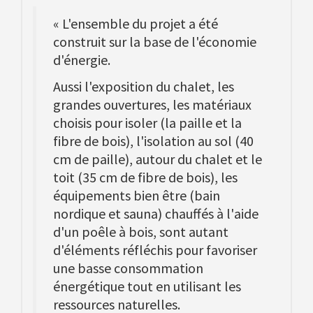
« L'ensemble du projet a été
construit sur la base de l'économie
d'énergie.
Aussi l'exposition du chalet, les
grandes ouvertures, les matériaux
choisis pour isoler (la paille et la
fibre de bois), l'isolation au sol (40
cm de paille), autour du chalet et le
toit (35 cm de fibre de bois), les
équipements bien être (bain
nordique et sauna) chauffés à l'aide
d'un poêle à bois, sont autant
d'éléments réfléchis pour favoriser
une basse consommation
énergétique tout en utilisant les
ressources naturelles.